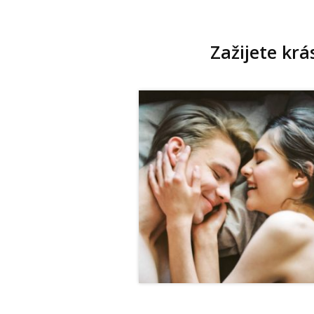
Zažijete kr