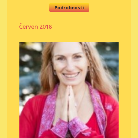
Podrobnosti
Červen 2018