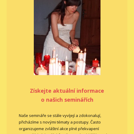
Získejte aktuální informace
o našich seminářích
Naše semináře se stále vyvíjejí a zdokonalují,
přicházíme s novými tématy a postupy. Často
organizujeme zvláštní akce plné překvapení